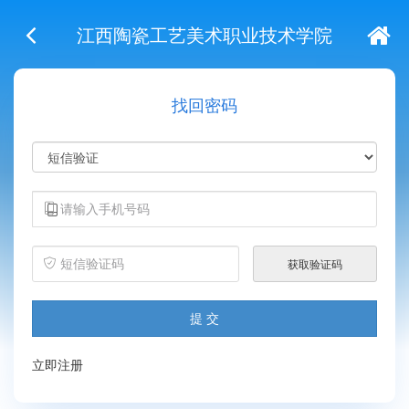
江西陶瓷工艺美术职业技术学院
找回密码
立即注册