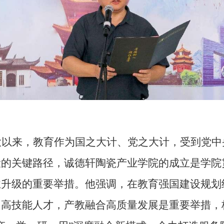
大以来，教育作为国之大计、党之大计，受到党中
设的关键路径，诚德轩陶瓷产业学院的成立是学院
业升级的重要举措。他强调，在教育强国建设规划
、高技能人才，产教融合高质量发展是重要举措，