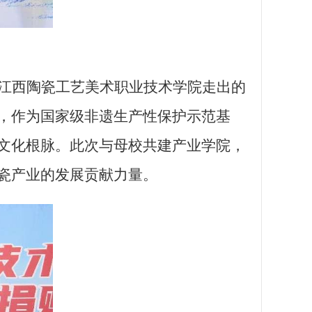
江西陶瓷工艺美术职业技术学院走出的
，作为国家级非遗生产性保护示范基
文化根脉。此次与母校共建产业学院，
瓷产业的发展贡献力量。