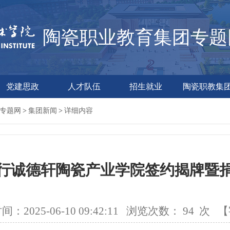
陶瓷职业教育集团专题
党建思政
人才队伍
招生就业
陶瓷职教集
专题网
>
集团新闻
>
详细内容
行诚德轩陶瓷产业学院签约揭牌暨
：2025-06-10 09:42:11
浏览次数：
94
次
【