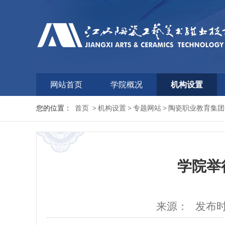
网站首页
学院概况
机构设置
您的位置：
首页
>
机构设置
>
专题网站
>
陶瓷职业教育集团
学院举
来源：
发布时间