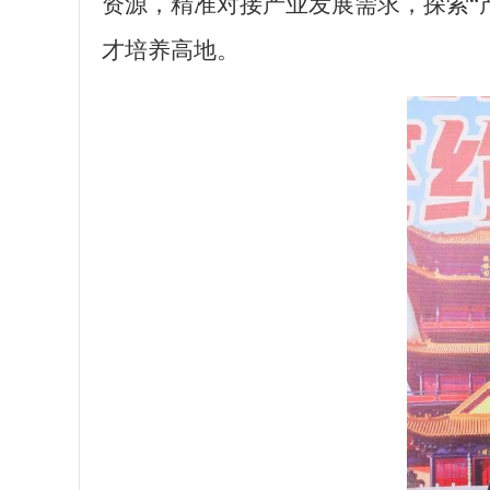
资源，精准对接产业发展需求，探索“
才培养高地。