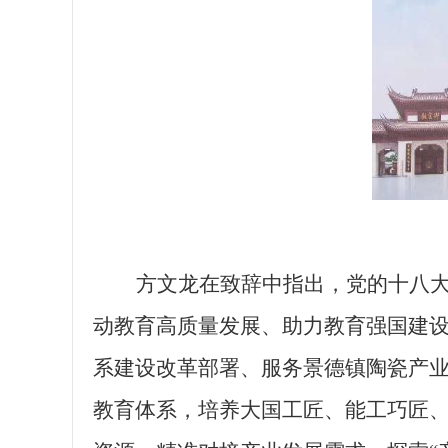
方文龙在致辞中指出，党的十八
动教育高质量发展、助力教育强国建
系建设改革部署、服务景德镇陶瓷产
教育体系，培养大国工匠、能工巧匠