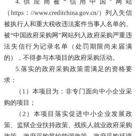
4.供应商被“信用中国”网站
（https：//www.creditchina.gov.cn/）列入失信
被执行人和重大税收违法案件当事人名单的、
被“中国政府采购网”网站列入政府采购严重违
法失信行为记录名单（处罚期限尚未届满
的），不得参与本项目的政府采购活动。
5.落实的政府采购政策需满足的资格要
求：
（1）本项目为：非专门面向中小企业采
购的项目；
（2）本项目落实促进中小企业发展政
策、监狱企业扶持政策、残疾人就业政府采购