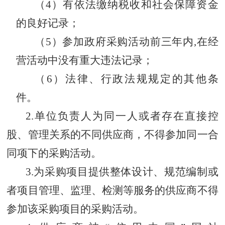
（4）有依法缴纳税收和社会保障资金
的良好记录；
（5）参加政府采购活动前三年内,在经
营活动中没有重大违法记录；
（6）法律、行政法规规定的其他条
件。
2.单位负责人为同一人或者存在直接控
股、管理关系的不同供应商，不得参加同一合
同项下的采购活动。
3.为采购项目提供整体设计、规范编制或
者项目管理、监理、检测等服务的供应商不得
参加该采购项目的采购活动。