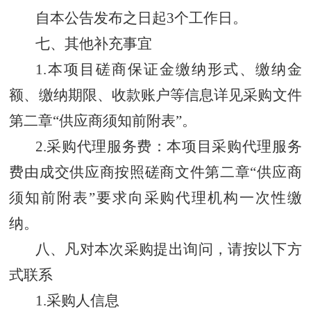
自本公告发布之日起3个工作日。
七、其他补充事宜
1.本项目磋商保证金缴纳形式、缴纳金
额、缴纳期限、收款账户等信息详见采购文件
第二章“供应商须知前附表”。
2.采购代理服务费：本项目采购代理服务
费由成交供应商按照磋商文件第二章“供应商
须知前附表”要求向采购代理机构一次性缴
纳。
八、凡对本次采购提出询问，请按以下方
式联系
1.采购人信息