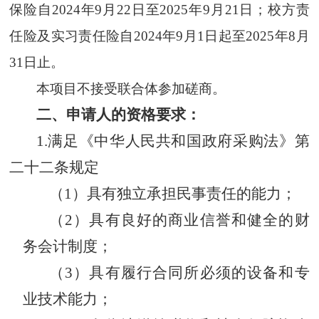
保险自2024年9月22日至2025年9月21日；校方责
任险及实习责任险自2024年9月1日起至2025年8月
31日止。
本项目不接受联合体参加磋商。
二、申请人的资格要求：
1.满足《中华人民共和国政府采购法》第
二十二条规定
（1）具有独立承担民事责任的能力；
（2）具有良好的商业信誉和健全的财
务会计制度；
（3）具有履行合同所必须的设备和专
业技术能力；