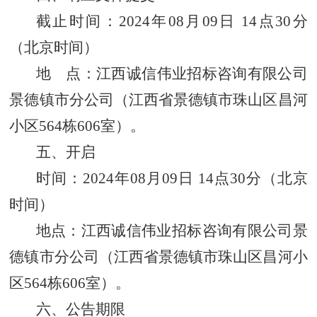
截止时间：2024年08月09日 14点30分
（北京时间）
地 点：江西诚信伟业招标咨询有限公司
景德镇市分公司（江西省景德镇市珠山区昌河
小区564栋606室）。
五、开启
时间：2024年08月09日 14点30分（北京
时间）
地点：江西诚信伟业招标咨询有限公司景
德镇市分公司（江西省景德镇市珠山区昌河小
区564栋606室）。
六、公告期限