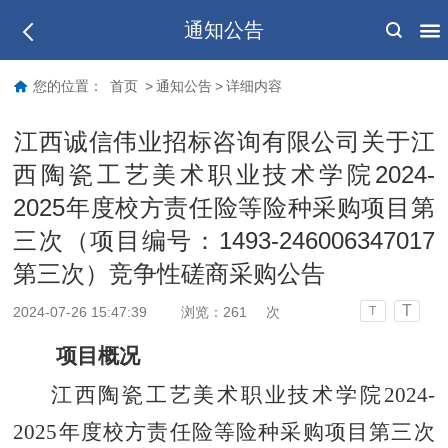
通知公告
您的位置：
首页
>
通知公告
>
详细内容
​江西诚信伟业招标咨询有限公司关于江
西陶瓷工艺美术职业技术学院2024-
2025年度校方责任险等险种采购项目第
三次（项目编号：1493-246006347017
第三次）竞争性磋商采购公告
T
2024-07-26 15:47:39
浏览：
261
次
T
项目概况
江西陶瓷工艺美术职业技术学院2024-
2025年度校方责任险等险种采购项目第三次