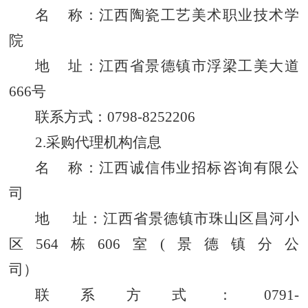
名 称：江西陶瓷工艺美术职业技术学
院
地 址：江西省景德镇市浮梁工美大道
666号
联系方式：0798-8252206
2.采购代理机构信息
名 称：江西诚信伟业招标咨询有限公
司
地 址：江西省景德镇市珠山区昌河小
区564栋606室(景德镇分公
司）
联系方式：0791-