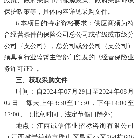
政策、政府采购节约能源政策、政府采购环境
保护政策等，具体内容详见采购文件。
6.本项目的特定资格要求：供应商须为符
合经营条件的保险公司总公司或省级或市级分
公司（支公司），总公司或分公司（支公司）
须具有行业监督主管部门颁发的《经营保险业
务许可证》。
三、获取采购文件
时间：自2024年07月29日至2024年08月
02日，每天上午8:30至11:30，下午14:00至
17:00。（北京时间，法定节假日除外）
地点：江西诚信伟业招标咨询有限公司
（江西省景德镇市珠山区昌河小区564栋606