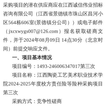
采购项目的潜在供应商应在江西诚信伟业招标
咨询有限公司（江西省景德镇市珠山区昌河小
区564栋606室(景德镇分公司））或电子邮件
（jxcxwygs007@126.com）报名获取磋商文
件，并于2024年08月09日 14点30分（北京时
间）前提交响应文件。
一、项目基本情况
项目编号：1493-246006347017第三次
项目名称：江西陶瓷工艺美术职业技术学
院2024-2025年度校方责任险等险种采购项目
第三次
采购方式：竞争性磋商