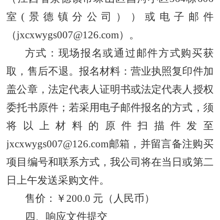
室(景德镇分公司））或电子邮件
（jxcxwygs007@126.com）。
方式：现场报名或通过邮件方式购买获
取，售后不退。报名材料：营业执照复印件加
盖公章，法定代表人证明书或法定代表人授权
委托书原件；若采用电子邮件报名的方式，须
将以上材料的原件扫描件发至
jxcxwygs007@126.com邮箱，并留言备注购买
项目编号和联系方式，我公司将在当日或第二
日上午发送采购文件。
售价：￥200.0 元（人民币）
四、响应文件提交