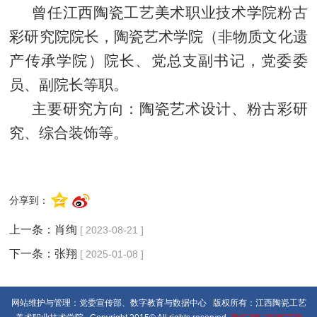
曾任江西陶瓷工艺美术职业技术学院粉古
彩研究院院长，陶瓷艺术学院（非物质文化遗
产传承学院）院长、党总支副书记，党委委
员、副院长等职。
主要研究方向：陶瓷艺术设计、粉古彩研
究、综合装饰等。
分享到：
上一条：
肖绚
[ 2023-08-21 ]
下一条：
张翔
[ 2025-01-08 ]
网站维护与管理：党委宣传部、数字教育与数据中心 版权所有：江西陶瓷工艺