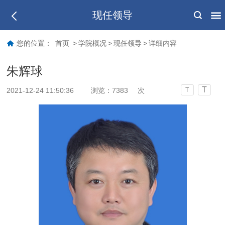
现任领导
您的位置：
首页
>
学院概况
>
现任领导
>
详细内容
朱辉球
T
2021-12-24 11:50:36
浏览：
7383
次
T