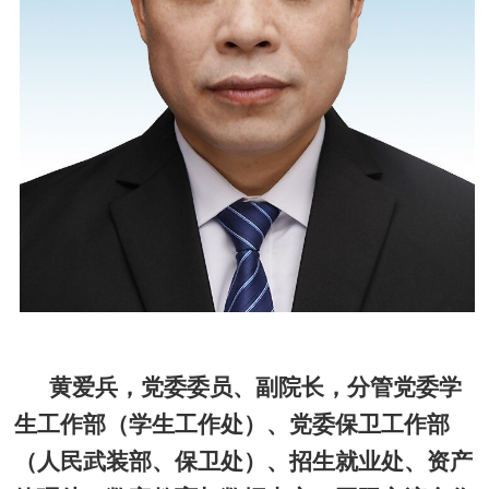
黄爱兵，
党委委员、副院长
，
分管
党委学
生工作部（学生工作处）
、党委保卫工作部
（人民武装部、保卫处）
、
招生就业处、资产