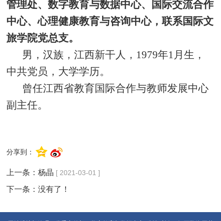
管理处、数字教育与数据中心、国际交流合作
中心、心理健康教育与咨询中心，联系国际文
旅学院党总支。
男，汉族，江西新干人，1979年1月生，
中共党员，大学学历。
曾任江西省教育国际合作与教师发展中心
副主任。
分享到：
上一条：
杨晶
[ 2021-03-01 ]
下一条：没有了！